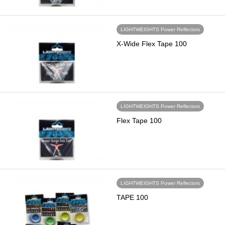
LIGHTWEIGHTS Power Reflectors
X-Wide Flex Tape 100
LIGHTWEIGHTS Power Reflectors
Flex Tape 100
LIGHTWEIGHTS Power Reflectors
TAPE 100