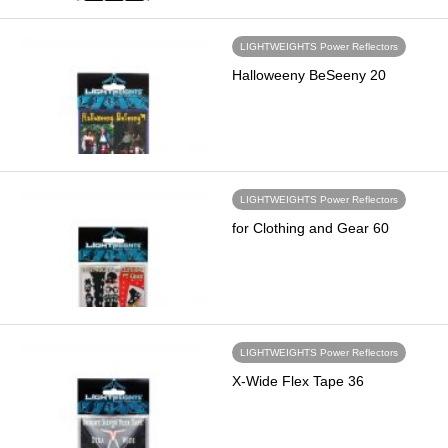
LIGHTWEIGHTS Power Reflectors
Halloweeny BeSeeny 20
LIGHTWEIGHTS Power Reflectors
for Clothing and Gear 60
LIGHTWEIGHTS Power Reflectors
X-Wide Flex Tape 36