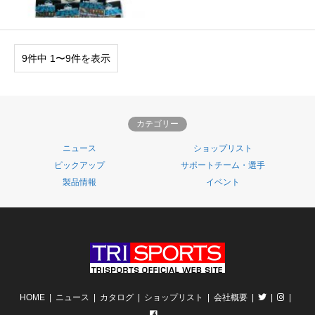
9件中 1〜9件を表示
カテゴリー
ニュース
ショップリスト
ピックアップ
サポートチーム・選手
製品情報
イベント
HOME
ニュース
カタログ
ショップリスト
会社概要