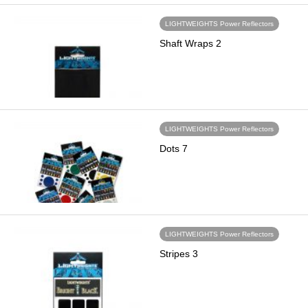
LIGHTWEIGHTS Power Reflectors
Shaft Wraps 2
LIGHTWEIGHTS Power Reflectors
Dots 7
LIGHTWEIGHTS Power Reflectors
Stripes 3