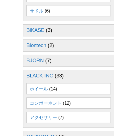
サドル
(6)
BiKASE
(3)
Biontech
(2)
BJORN
(7)
BLACK INC
(33)
ホイール
(14)
コンポーネント
(12)
アクセサリー
(7)