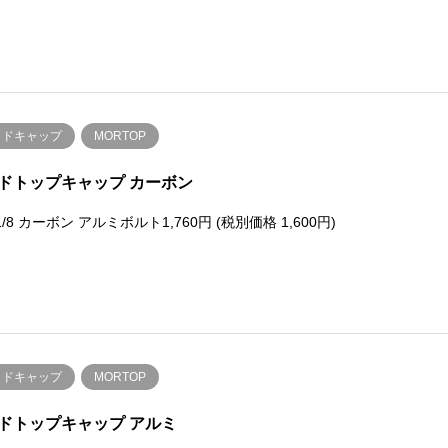
ッドキャップ
MORTOP
ドトップキャップ カーボン
-1/8 カーボン アルミボルト1,760円 (税別価格 1,600円)
ッドキャップ
MORTOP
ドトップキャップ アルミ