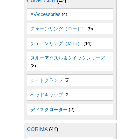
CARBON-TI
(42)
X-Accessories
(4)
チェーンリング（ロード）
(9)
チェーンリング（MTB）
(14)
スルーアクスル＆クイックレリーズ
(8)
シートクランプ
(3)
ヘッドキャップ
(2)
ディスクローター
(2)
CORIMA
(44)