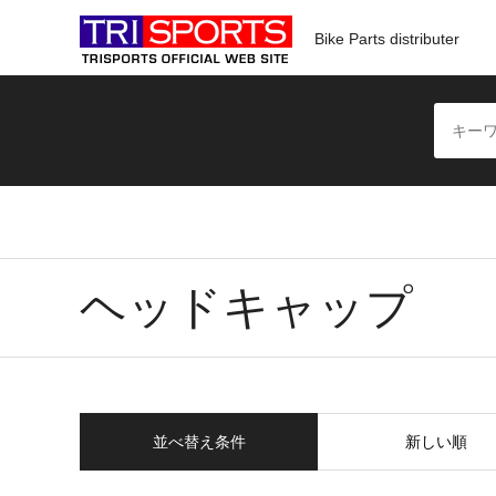
Bike Parts distributer
ヘッドキャップ
並べ替え条件
新しい順