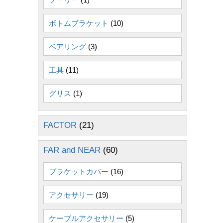
ボトムブラケット
(10)
ベアリング
(3)
工具
(11)
グリス
(1)
FACTOR
(21)
FAR and NEAR
(60)
ブラケットカバー
(16)
アクセサリー
(19)
ケーブルアクセサリー
(5)