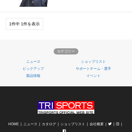
1件中 1件を表示
カテゴリー
ニュース
ショップリスト
ピックアップ
サポートチーム・選手
製品情報
イベント
HOME
ニュース
カタログ
ショップリスト
会社概要