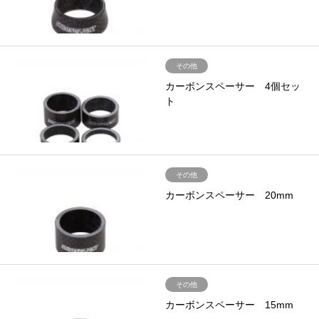
その他
カーボンスペーサー 4個セッ
ト
その他
カーボンスペーサー 20mm
その他
カーボンスペーサー 15mm