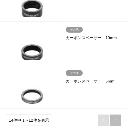
その他
カーボンスペーサー 10mm
その他
カーボンスペーサー 5mm
14件中 1〜12件を表示

