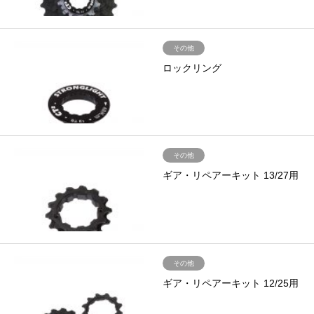
その他
ロックリング
その他
ギア・リペアーキット 13/27用
その他
ギア・リペアーキット 12/25用