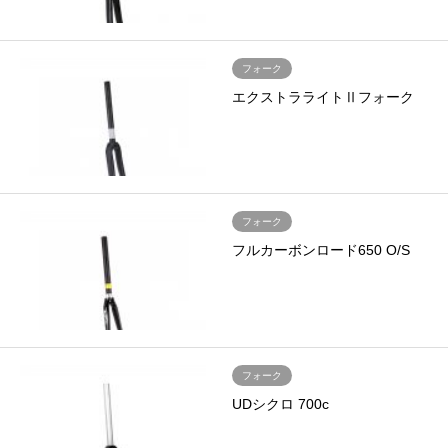
フォーク
エクストラライトⅡフォーク
フォーク
フルカーボンロード650 O/S
フォーク
UDシクロ 700c