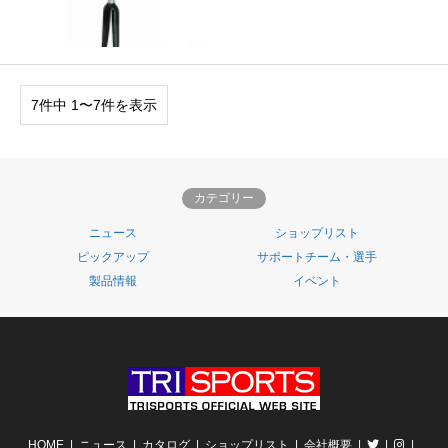
7件中 1〜7件を表示
カテゴリー
ニュース
ショップリスト
ピックアップ
サポートチーム・選手
製品情報
イベント
HOME
ニュース
カタログ
ショップリスト
会社概要