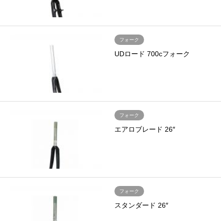
フォーク
UDロード 700cフォーク
フォーク
エアロブレード 26″
フォーク
スタンダード 26″