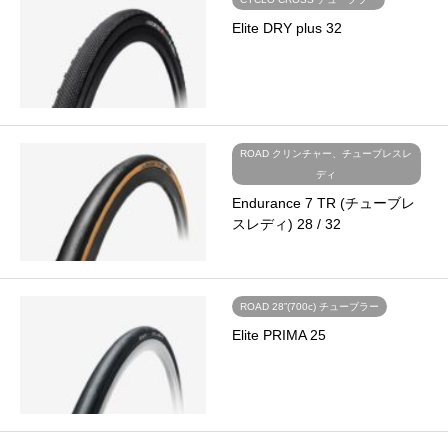
Elite DRY plus 32
ROAD クリンチャー、チューブレスレ
ディ
Endurance 7 TR (チューブレ
スレディ) 28 / 32
ROAD 28”(700c) チューブラー
Elite PRIMA 25