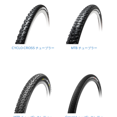
CYCLO CROSS チューブラー
MTB チューブラー