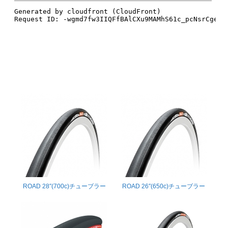
ROAD 28″(700c)チューブラー
ROAD 26″(650c)チューブラー