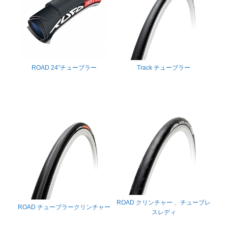
ROAD 24″チューブラー
Track チューブラー
ROAD クリンチャー 、チューブレ
ROAD チューブラークリンチャー
スレディ