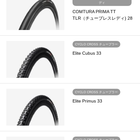
ディ
COMTURA PRIMA TT
TLR（チューブレスレディ) 28
CYCLO CROSS チューブラー
Elite Cubus 33
CYCLO CROSS チューブラー
Elite Primus 33
CYCLO CROSS チューブラー