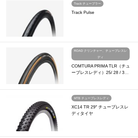
Track チューブラー
Track Pulse
ROAD クリンチャー、チューブレスレ
ディ
COMTURA PRIMA TLR（チュ
ーブレスレディ）25/ 28 / 3…
MTB チューブレスレディ
XC14 TR 29″ チューブレスレ
ディタイヤ