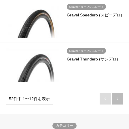
Gravelチューブレスレディ
Gravel Speedero (スピーデロ)
Gravelチューブレスレディ
Gravel Thundero (サンデロ)
52件中 1〜12件を表示


カテゴリー