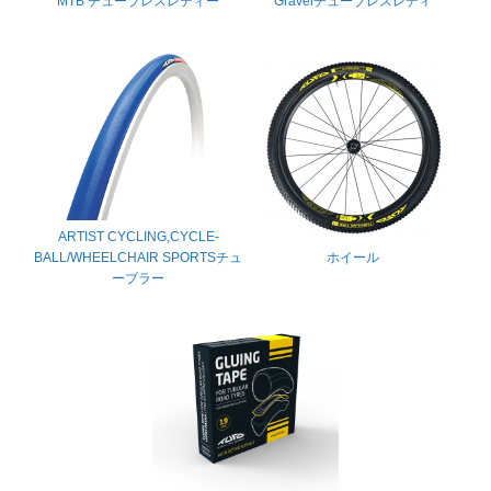
MTB
チューブレスレディー
Gravelチューブレスレディ
ARTIST CYCLING,CYCLE-
BALL/WHEELCHAIR SPORTSチュ
ホイール
ーブラー