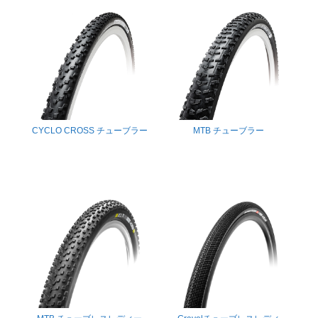
CYCLO CROSS チューブラー
MTB チューブラー