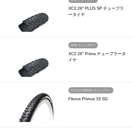
XC2 26″ PLUS SP チューブラ
ータイヤ
MTB チューブラー
XC2 26″ Prima チューブラータ
イヤ
CYCLO CROSS チューブラー
Flexus Primus 33 SG