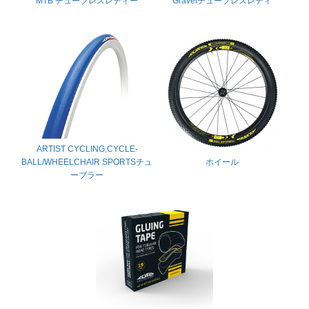
MTB
チューブレスレディー
Gravelチューブレスレディ
ARTIST CYCLING,CYCLE-
BALL/WHEELCHAIR SPORTSチュ
ホイール
ーブラー