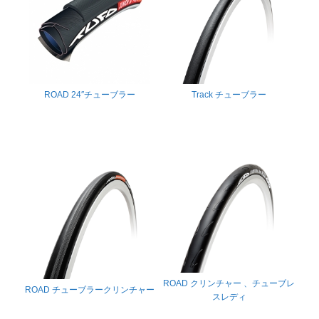
ROAD 24″チューブラー
Track チューブラー
ROAD クリンチャー 、チューブレ
ROAD チューブラークリンチャー
スレディ