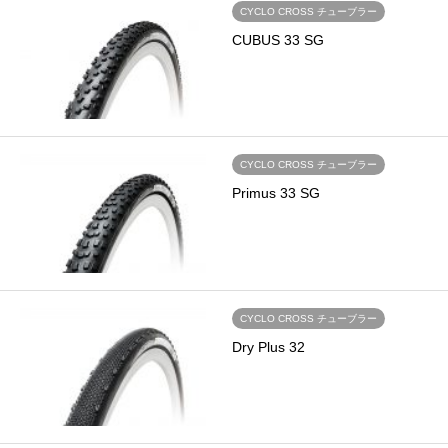
CYCLO CROSS チューブラー
CUBUS 33 SG
CYCLO CROSS チューブラー
Primus 33 SG
CYCLO CROSS チューブラー
Dry Plus 32