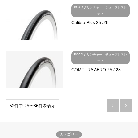
ROAD クリンチャー、チューブレスレ
ディ
Calibra Plus 25 /28
ROAD クリンチャー、チューブレスレ
ディ
COMTURA AERO 25 / 28
52件中 25〜36件を表示


カテゴリー