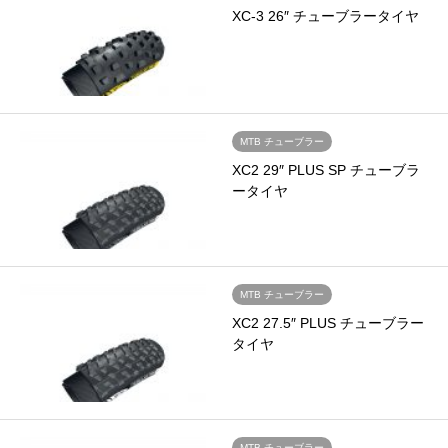
XC-3 26″ チューブラータイヤ
MTB チューブラー
XC2 29″ PLUS SP チューブラ
ータイヤ
MTB チューブラー
XC2 27.5″ PLUS チューブラー
タイヤ
MTB チューブラー