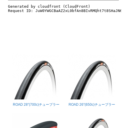
ROAD 28″(700c)チューブラー
ROAD 26″(650c)チューブラー