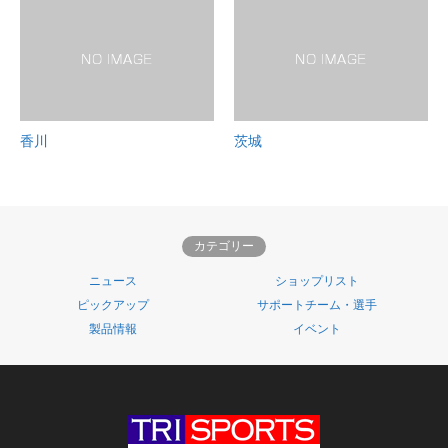
香川
茨城
カテゴリー
ニュース
ショップリスト
ピックアップ
サポートチーム・選手
製品情報
イベント