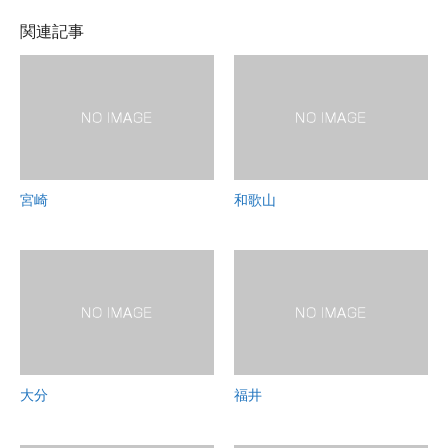
関連記事
宮崎
和歌山
大分
福井