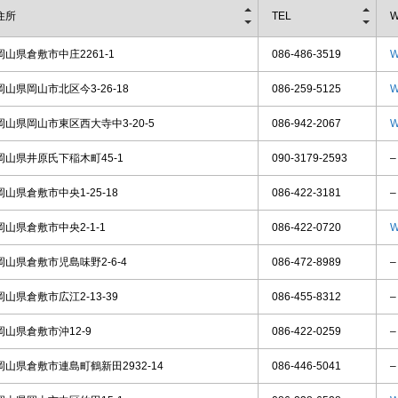
住所
TEL
W
岡山県倉敷市中庄2261-1
086-486-3519
W
岡山県岡山市北区今3-26-18
086-259-5125
W
岡山県岡山市東区西大寺中3-20-5
086-942-2067
W
岡山県井原氏下稲木町45-1
090-3179-2593
–
岡山県倉敷市中央1-25-18
086-422-3181
–
岡山県倉敷市中央2-1-1
086-422-0720
W
岡山県倉敷市児島味野2-6-4
086-472-8989
–
岡山県倉敷市広江2-13-39
086-455-8312
–
岡山県倉敷市沖12-9
086-422-0259
–
岡山県倉敷市連島町鶴新田2932-14
086-446-5041
–