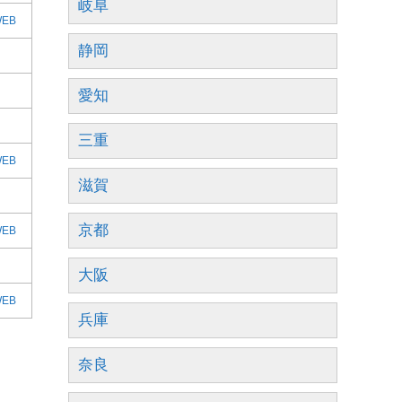
岐阜
EB
静岡
愛知
三重
EB
滋賀
京都
EB
大阪
EB
兵庫
奈良