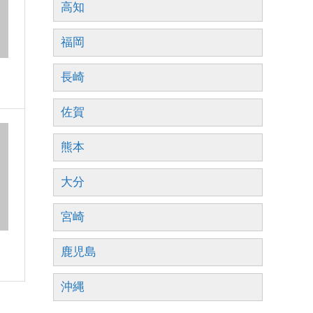
高知
福岡
長崎
佐賀
熊本
大分
宮崎
鹿児島
沖縄