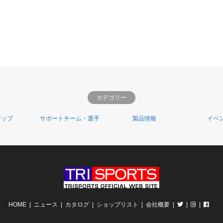
カテゴリー
アップ
サポートチーム・選手
製品情報
イベ
HOME
ニュース
カタログ
ショップリスト
会社概要