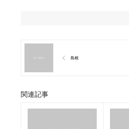
島根
関連記事