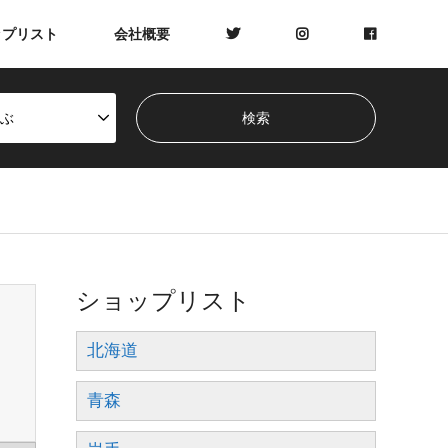
ップリスト
会社概要
ぶ
ショップリスト
北海道
青森