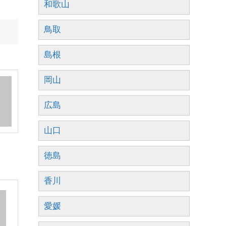
和歌山
鳥取
島根
岡山
広島
山口
徳島
香川
愛媛