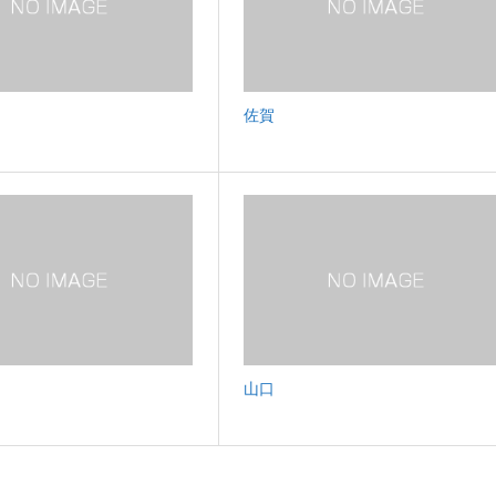
佐賀
山口