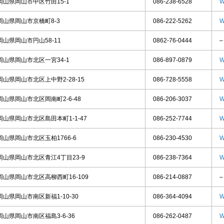
岡山県岡山市中区竹田15-1
086-238-6528
W
岡山県岡山市京橋町8-3
086-222-5262
W
岡山県岡山市円山58-11
0862-76-0444
–
岡山県岡山市北区一宮34-1
086-897-0879
W
岡山県岡山市北区上中野2-28-15
086-728-5558
W
岡山県岡山市北区岡南町2-6-48
086-206-3037
W
岡山県岡山市北区島田本町1-1-47
086-252-7744
W
岡山県岡山市北区玉柏1766-6
086-230-4530
W
岡山県岡山市北区青江4丁目23-9
086-238-7364
W
岡山県岡山市北区高柳西町16-109
086-214-0887
–
岡山県岡山市南区新福1-10-30
086-364-4094
W
岡山県岡山市南区福島3-6-36
086-262-0487
W