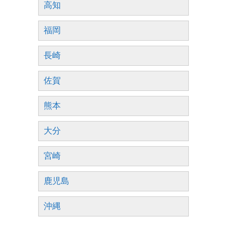
高知
福岡
長崎
佐賀
熊本
大分
宮崎
鹿児島
沖縄