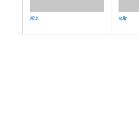
新潟
鳥取