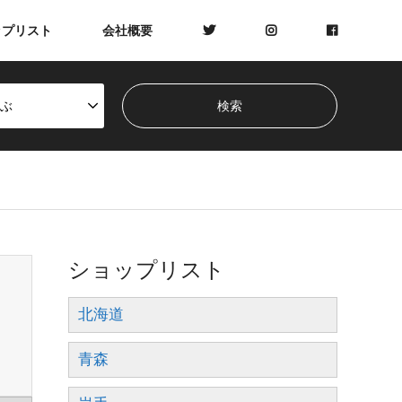
ップリスト
会社概要
ぶ
ショップリスト
北海道
青森