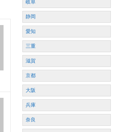
岐阜
静岡
愛知
三重
滋賀
京都
大阪
兵庫
奈良