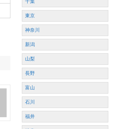
千葉
東京
神奈川
新潟
山梨
長野
富山
石川
福井