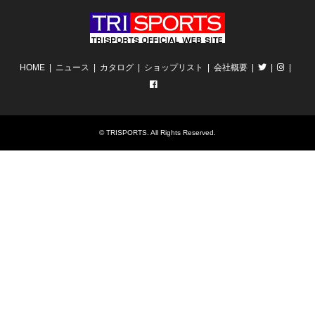
HOME
ニュース
カタログ
ショップリスト
会社概要
©
TRISPORTS
. All Rights Reserved.