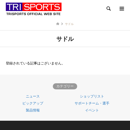
検索
サドル
サドル
登録されている記事はございません。
カテゴリー
ニュース
ショップリスト
ピックアップ
サポートチーム・選手
製品情報
イベント