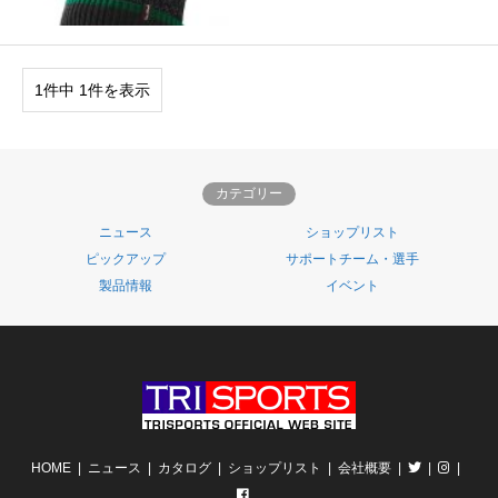
1件中 1件を表示
カテゴリー
ニュース
ショップリスト
ピックアップ
サポートチーム・選手
製品情報
イベント
HOME
ニュース
カタログ
ショップリスト
会社概要