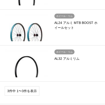
ホイール・リム
AL24 アルミ MTB BOOST ホ
イールセット
ホイール・リム
AL32 アルミリム
3件中 1〜3件を表示