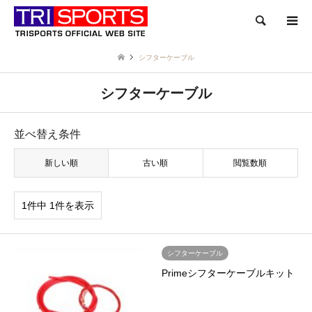
検索
シフターケーブル
シフターケーブル
並べ替え条件
新しい順
古い順
閲覧数順
1件中 1件を表示
シフターケーブル
Primeシフターケーブルキット