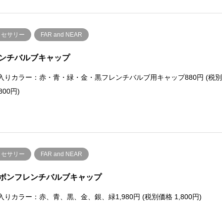
クセサリー
FAR and NEAR
ンチバルブキャップ
cs入りカラー：赤・青・緑・金・黒フレンチバルブ用キャップ880円 (税
800円)
クセサリー
FAR and NEAR
ボンフレンチバルブキャップ
s入りカラー：赤、青、黒、金、銀、緑1,980円 (税別価格 1,800円)