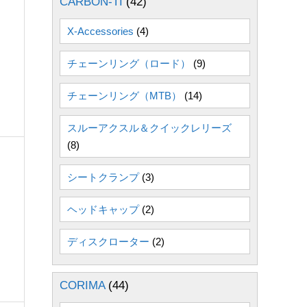
CARBON-TI
(42)
X-Accessories
(4)
チェーンリング（ロード）
(9)
チェーンリング（MTB）
(14)
スルーアクスル＆クイックレリーズ
(8)
シートクランプ
(3)
ヘッドキャップ
(2)
ディスクローター
(2)
CORIMA
(44)