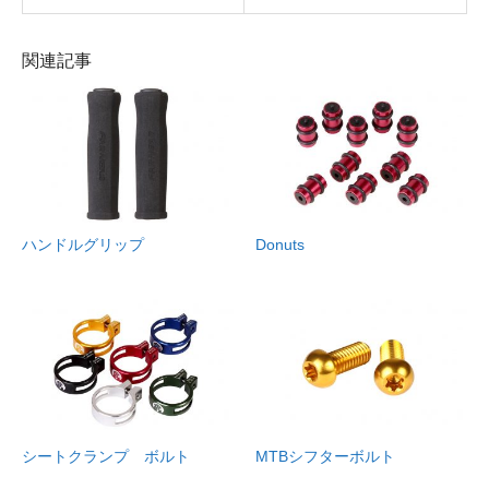
関連記事
ハンドルグリップ
Donuts
シートクランプ ボルト
MTBシフターボルト