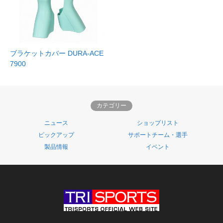
ブラケットカバー DURA-ACE
7900
カテゴリー
ニュース
ショップリスト
ピックアップ
サポートチーム・選手
製品情報
イベント