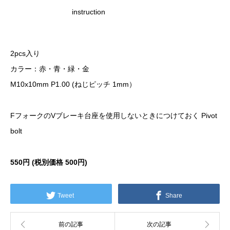
instruction
2pcs入り
カラー：赤・青・緑・金
M10x10mm P1.00 (ねじピッチ 1mm）
FフォークのVブレーキ台座を使用しないときにつけておく Pivot
bolt
550円 (税別価格
500円)
Tweet
Share