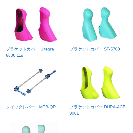
ブラケットカバー Ultegra
ブラケットカバー ST-5700
6800 11s
クイックレバー MTB-QR
ブラケットカバー DURA-ACE
9001