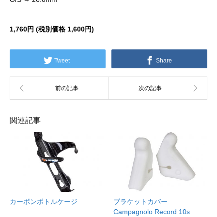
1,760円 (税別価格
1,600円)
Tweet
Share
関連記事
カーボンボトルケージ
ブラケットカバー
Campagnolo Record 10s