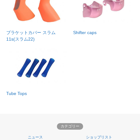
ブラケットカバー スラム
Shifter caps
11s(スラム22)
Tube Tops
カテゴリー
ニュース
ショップリスト