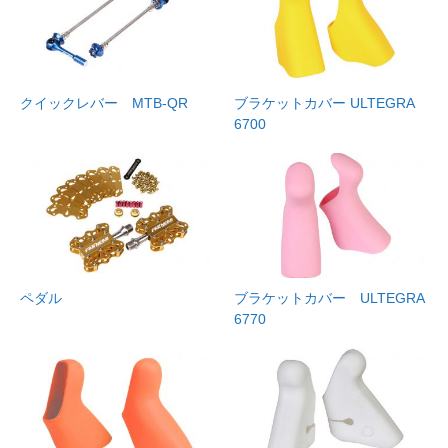
クイックレバー MTB-QR
ブラケットカバー ULTEGRA
6700
ペダル
ブラケットカバー ULTEGRA
6770