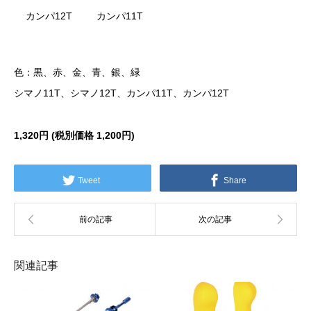
カンパ12T
カンパ11T
色：黒、赤、金、青、銀、緑
シマノ11T、シマノ12T、カンパ11T、カンパ12T
1,320円 (税別価格
1,200円)
Tweet
Share
関連記事