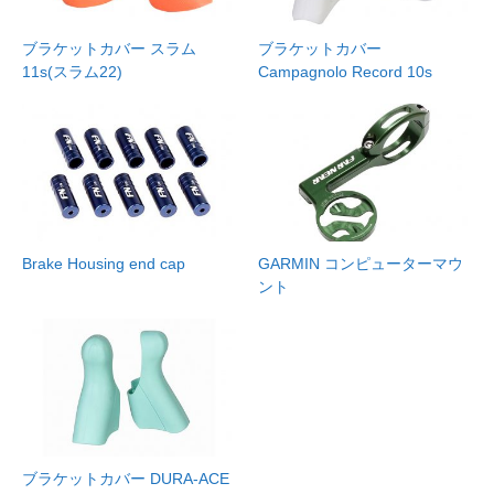
ブラケットカバー スラム
ブラケットカバー
11s(スラム22)
Campagnolo Record 10s
Brake Housing end cap
GARMIN コンピューターマウ
ント
ブラケットカバー DURA-ACE