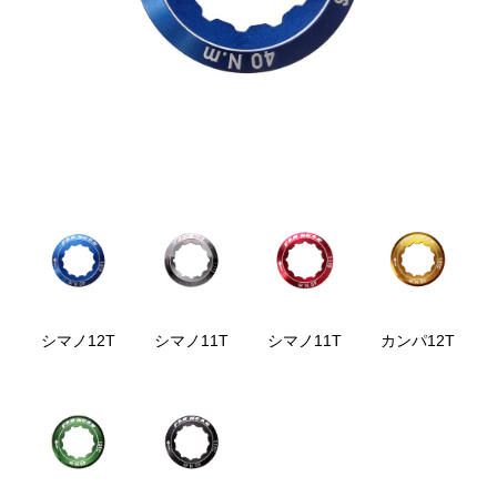
シマノ12T
シマノ11T
シマノ11T
カンパ12T