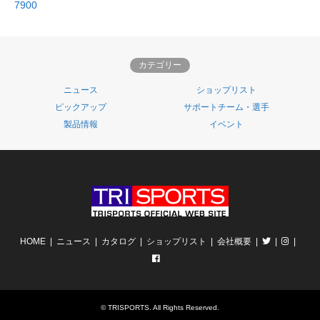
7900
カテゴリー
ニュース
ショップリスト
ピックアップ
サポートチーム・選手
製品情報
イベント
HOME
ニュース
カタログ
ショップリスト
会社概要
©
TRISPORTS
. All Rights Reserved.