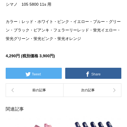
シマノ 105 5800 11s 用
カラー：レッド・ホワイト・ピンク・イエロー・ブルー・グリー
ン・ブラック・ビアンキ・フェラーリーレッド・蛍光イエロー・
蛍光グリーン・蛍光ピンク・蛍光オレンジ
4,290円 (税別価格
3,900円)
Tweet
Share
関連記事