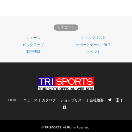
カテゴリー
ニュース
ショップリスト
ピックアップ
サポートチーム・選手
製品情報
イベント
HOME
ニュース
カタログ
ショップリスト
会社概要
©
TRISPORTS
. All Rights Reserved.