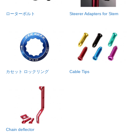
ローターボルト
Steerer Adapters for Stem
カセット ロックリング
Cable Tips
Chain deflector