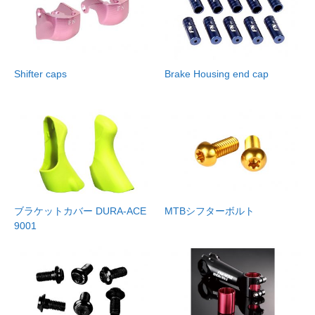
Shifter caps
Brake Housing end cap
ブラケットカバー DURA-ACE
MTBシフターボルト
9001