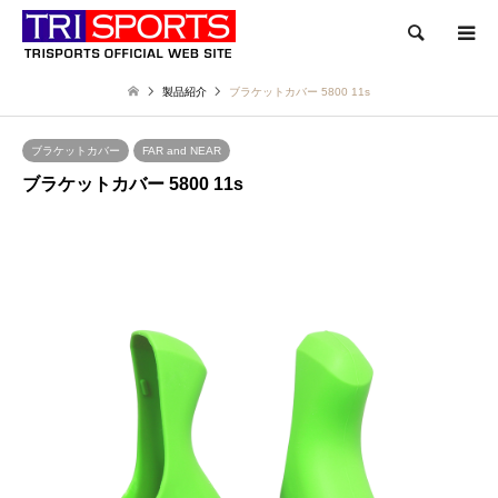
検索
製品紹介
ブラケットカバー 5800 11s
ブラケットカバー
FAR and NEAR
ブラケットカバー 5800 11s