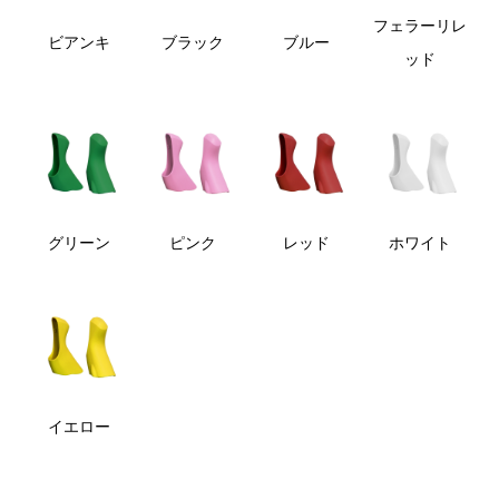
フェラーリレ
ビアンキ
ブラック
ブルー
ッド
グリーン
ピンク
レッド
ホワイト
イエロー