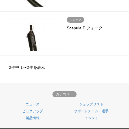
フォーク
Scapula F フォーク
2件中 1〜2件を表示
カテゴリー
ニュース
ショップリスト
ピックアップ
サポートチーム・選手
製品情報
イベント