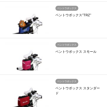
ベントウボックス
ベントウボックス”TRZ”
ベントウボックス
ベントウボックス スモール
ベントウボックス
ベントウボックス スタンダー
ド