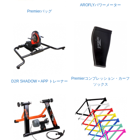
AROFLYパワーメーター
Premierバッグ
Premierコンプレッション・カーフ
D2R SHADOW + APP トレーナー
ソックス