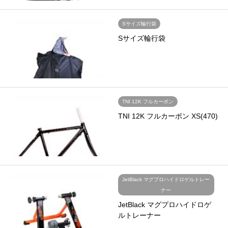
Sサイズ輪行袋
Sサイズ輪行袋
TNI 12K フルカーボン
TNI 12K フルカーボン XS(470)
JetBlack マグプロハイドロゲルトレー
ナー
JetBlack マグプロハイドロゲ
ルトレーナー