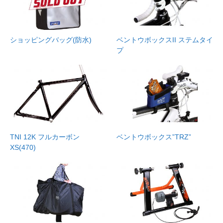
ショッピングバッグ(防水)
ベントウボックスII ステムタイ
プ
TNI 12K フルカーボン
ベントウボックス”TRZ”
XS(470)