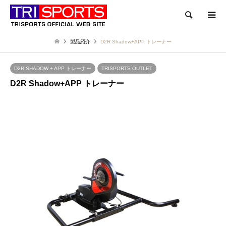
検索
製品紹介
D2R Shadow+APP トレーナー
D2R SHADOW + APP トレーナー
TRISPORTS OUTLET
D2R Shadow+APP トレーナー