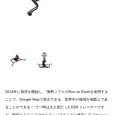
2014年に発売を開始し、”無料ソフトのRun on Earthを使用する
ことで、Google Mapで表示できる、世界中の地域を地図上で走
ることができる！”で一時は大人気だったD2R トレーナーです
が、時代とともにスマートフォンはどんどん進化してバージョン