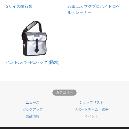
Sサイズ輪行袋
JetBlack マグプロハイドロゲ
ルトレーナー
ハンドルバーPCバッグ (防水)
カテゴリー
ニュース
ショップリスト
ピックアップ
サポートチーム・選手
製品情報
イベント