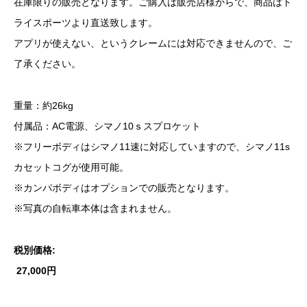
在庫限りの販売となります。ご購入は販売店様からで、商品はト
ライスポーツより直送致します。
アプリが使えない、というクレームには対応できませんので、ご
了承ください。
重量：約26kg
付属品：AC電源、シマノ10ｓスプロケット
※フリーボディはシマノ11速に対応していますので、シマノ11s
カセットコグが使用可能。
※カンパボディはオプションでの販売となります。
※写真の自転車本体は含まれません。
税別価格:
27,000円