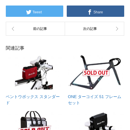
Tweet
Share
関連記事
ベントウボックス スタンダー
ONE ターコイズ 51 フレーム
ド
セット