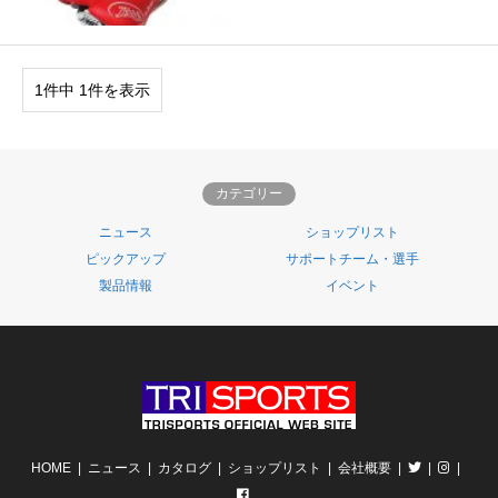
1件中 1件を表示
カテゴリー
ニュース
ショップリスト
ピックアップ
サポートチーム・選手
製品情報
イベント
HOME
ニュース
カタログ
ショップリスト
会社概要