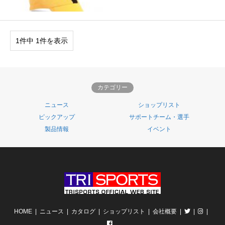
1件中 1件を表示
カテゴリー
ニュース
ショップリスト
ピックアップ
サポートチーム・選手
製品情報
イベント
HOME
ニュース
カタログ
ショップリスト
会社概要