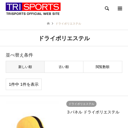
検索
ドライポリエステル
ドライポリエステル
並べ替え条件
新しい順
古い順
閲覧数順
1件中 1件を表示
ドライポリエステル
３パネル ドライポリエステル