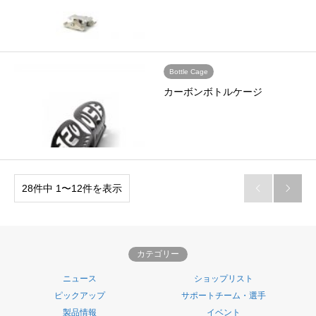
Bottle Cage
カーボンボトルケージ
28件中 1〜12件を表示


カテゴリー
ニュース
ショップリスト
ピックアップ
サポートチーム・選手
製品情報
イベント