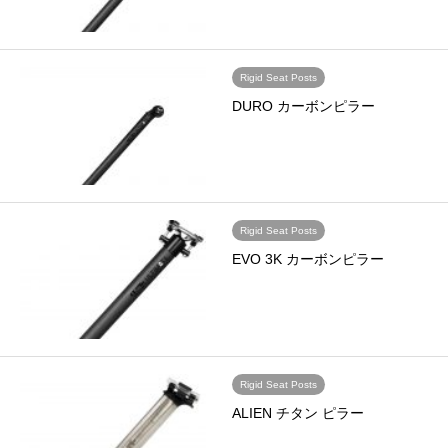
Rigid Seat Posts
DURO カーボンピラー
Rigid Seat Posts
EVO 3K カーボンピラー
Rigid Seat Posts
ALIEN チタン ピラー