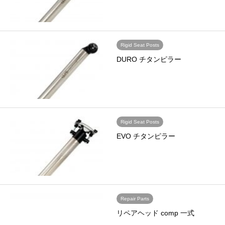
Rigid Seat Posts
DURO チタンピラー
Rigid Seat Posts
EVO チタンピラー
Repair Parts
リペアヘッド comp 一式