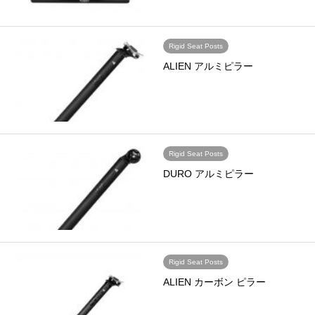
Rigid Seat Posts
ALIEN アルミピラー
Rigid Seat Posts
DURO アルミピラー
Rigid Seat Posts
ALIEN カーボン ピラー