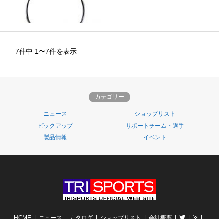
7件中 1〜7件を表示
カテゴリー
ニュース
ショップリスト
ピックアップ
サポートチーム・選手
製品情報
イベント
HOME
ニュース
カタログ
ショップリスト
会社概要