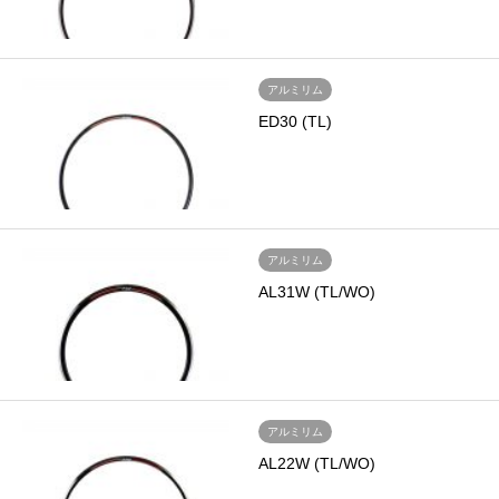
アルミリム
ED30 (TL)
アルミリム
AL31W (TL/WO)
アルミリム
AL22W (TL/WO)