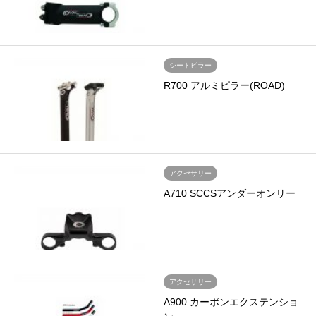
シートピラー
R700 アルミピラー(ROAD)
アクセサリー
A710 SCCSアンダーオンリー
アクセサリー
A900 カーボンエクステンショ