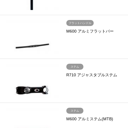
フラットハンドル
M600 アルミフラットバー
ステム
R710 アジャスタブルステム
ステム
M600 アルミステム(MTB)