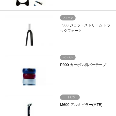
フォーク
T900 ジェットストリーム トラ
ックフォーク
ハンドル
R900 カーボン柄バーテープ
シートピラー
M600 アルミピラー(MTB)