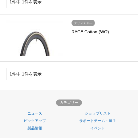
1件中 1件を表示
クリンチャ―
RACE Cotton (WO)
1件中 1件を表示
カテゴリー
ニュース
ショップリスト
ピックアップ
サポートチーム・選手
製品情報
イベント