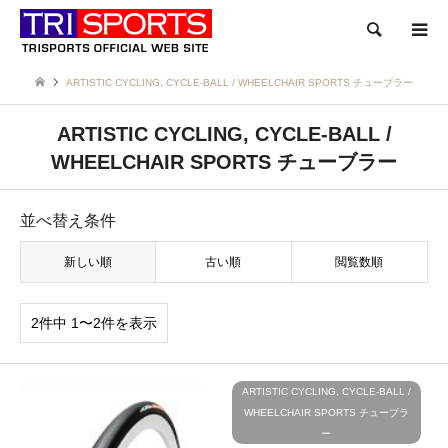
検索
ARTISTIC CYCLING, CYCLE-BALL / WHEELCHAIR SPORTS チューブラー
ARTISTIC CYCLING, CYCLE-BALL /
WHEELCHAIR SPORTS チューブラー
並べ替え条件
新しい順
古い順
閲覧数順
2件中 1〜2件を表示
ARTISTIC CYCLING, CYCLE-BALL /
WHEELCHAIR SPORTS チューブラ
ー