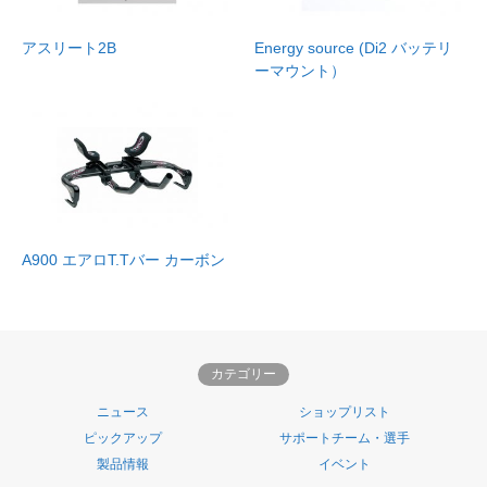
アスリート2B
Energy source (Di2 バッテリ
ーマウント）
A900 エアロT.Tバー カーボン
カテゴリー
ニュース
ショップリスト
ピックアップ
サポートチーム・選手
製品情報
イベント