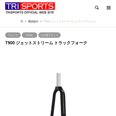
検索
製品紹介
T900 ジェットストリーム トラックフォーク
フォーク
OVAL
その他ブランド
T900 ジェットストリーム トラックフォーク