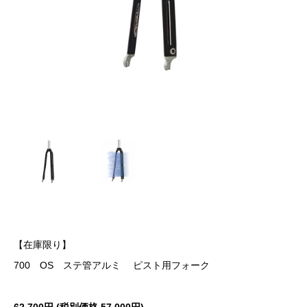
【在庫限り】
700 OS ステ管アルミ ピスト用フォーク