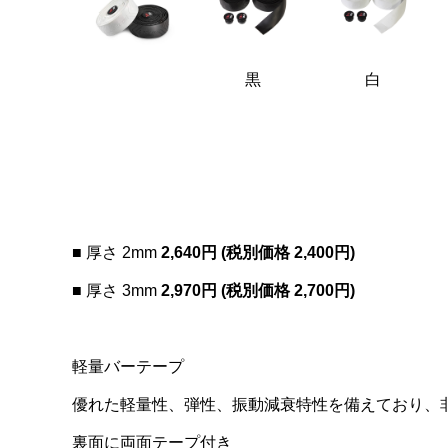
黒
白
■ 厚さ 2mm
2,640円 (税別価格 2,400円)
■ 厚さ 3mm
2,970円 (税別価格 2,700円)
軽量バーテープ
優れた軽量性、弾性、振動減衰特性を備えており、
裏面に両面テープ付き