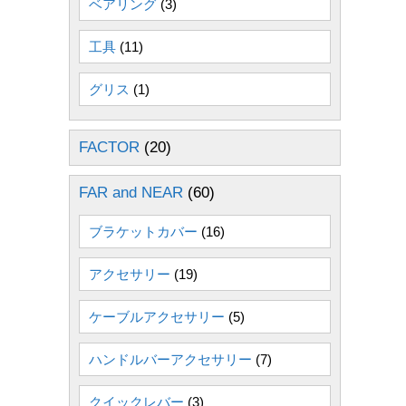
ベアリング
(3)
工具
(11)
グリス
(1)
FACTOR
(20)
FAR and NEAR
(60)
ブラケットカバー
(16)
アクセサリー
(19)
ケーブルアクセサリー
(5)
ハンドルバーアクセサリー
(7)
クイックレバー
(3)