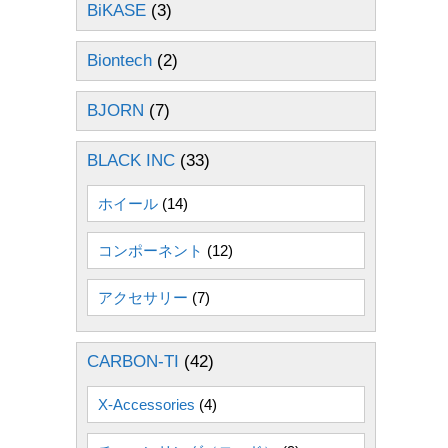
BiKASE
(3)
Biontech
(2)
BJORN
(7)
BLACK INC
(33)
ホイール
(14)
コンポーネント
(12)
アクセサリー
(7)
CARBON-TI
(42)
X-Accessories
(4)