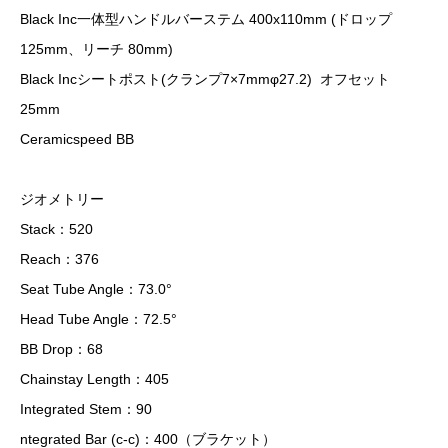
Black Inc一体型ハンドルバーステム 400x110mm (ドロップ
125mm、リーチ 80mm)
Black Incシートポスト(クランプ7×7mmφ27.2) オフセット
25mm
Ceramicspeed BB
ジオメトリー
Stack：520
Reach：376
Seat Tube Angle：73.0°
Head Tube Angle：72.5°
BB Drop：68
Chainstay Length：405
Integrated Stem：90
ntegrated Bar (c-c)：400（ブラケット）