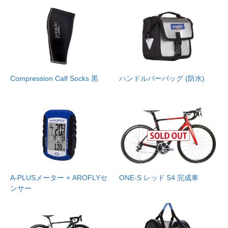
Compression Calf Socks 黒
ハンドルバーバッグ (防水)
A-PLUSメーター + AROFLYセ
ONE-S レッド 54 完成車
ンサー