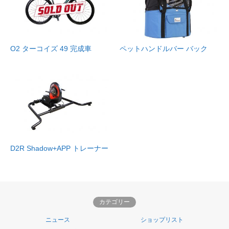
O2 ターコイズ 49 完成車
ペットハンドルバー バック
D2R Shadow+APP トレーナー
カテゴリー
ニュース
ショップリスト