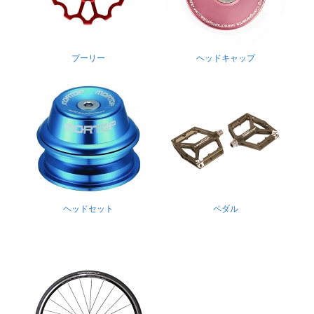
プーリー
ヘッドキャップ
ヘッドセット
ペダル