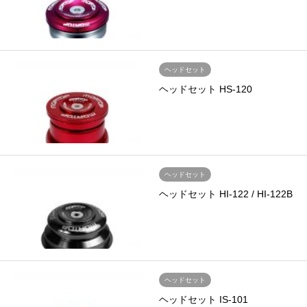
ヘッドセット
ヘッドセット HS-120
ヘッドセット
ヘッドセット HI-122 / HI-122B
ヘッドセット
ヘッドセット IS-101