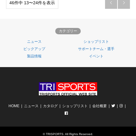
46件中 13〜24件を表示


カテゴリー
ニュース
ショップリスト
ピックアップ
サポートチーム・選手
製品情報
イベント
HOME
ニュース
カタログ
ショップリスト
会社概要
©
TRISPORTS
. All Rights Reserved.