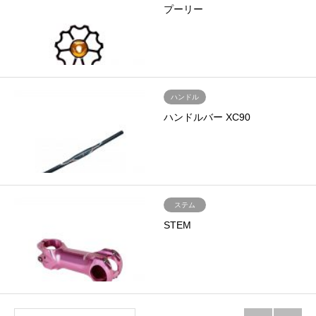
プーリー
ハンドル
ハンドルバー XC90
ステム
STEM