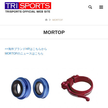
検索
MORTOP
MORTOP
>>海外ブランドHPはこちらから
MORTOPのニュースはこちら