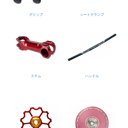
グリップ
シートクランプ
ステム
ハンドル