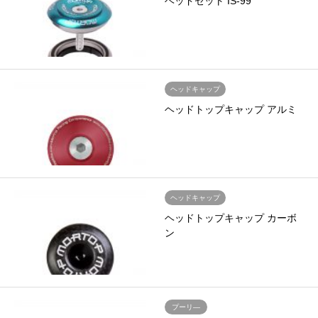
ヘッドセット IS-99
ヘッドキャップ
ヘッドトップキャップ アルミ
ヘッドキャップ
ヘッドトップキャップ カーボ
ン
プーリ―