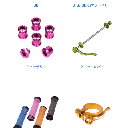
BB
Birdy(BD-1)アクセサリー
アクセサリー
クイックレバー