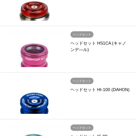
ヘッドセット
ヘッドセット HS1CA (キャノ
ンデ―ル)
ヘッドセット
ヘッドセット HI-100 (DAHON)
ヘッドセット