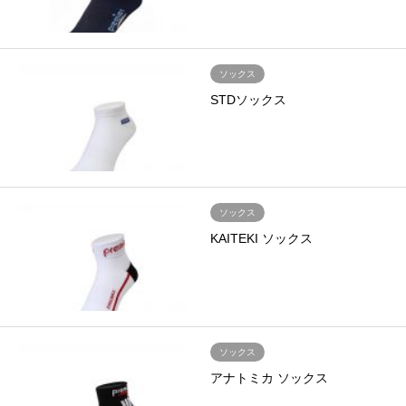
ソックス
STDソックス
ソックス
KAITEKI ソックス
ソックス
アナトミカ ソックス