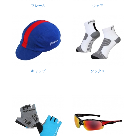
フレーム
ウェア
キャップ
ソックス