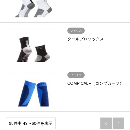
ソックス
クールプロソックス
ソックス
COMP CALF（コンプカーフ）
98件中 49〜60件を表示

