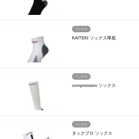
ソックス
KAITEKI ソックス厚底
ソックス
compression ソックス
ソックス
タックプロ ソックス