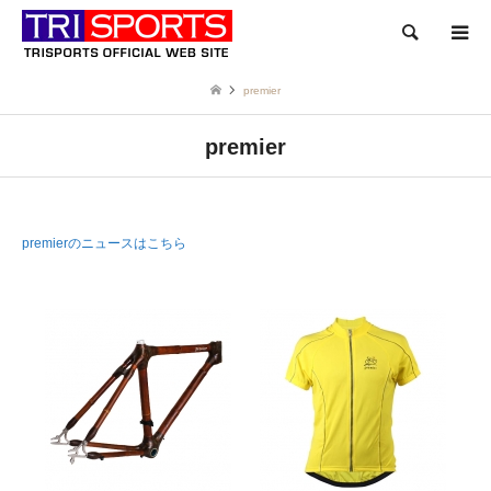
検索
premier
premier
premierのニュースはこちら