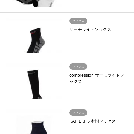
ソックス
サーモライトソックス
ソックス
compression サーモライトソ
ックス
ソックス
KAITEKI ５本指ソックス