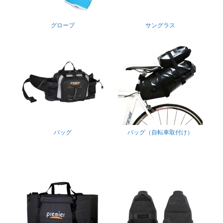
グローブ
サングラス
バッグ
バッグ（自転車取付け）