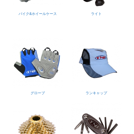
バイク&ホイールケース
ライト
グローブ
ランキャップ