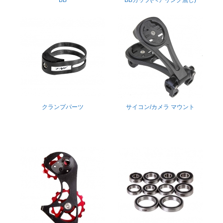
クランプパーツ
サイコン/カメラ マウント