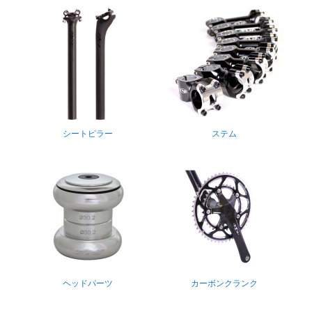
シートピラー
ステム
ヘッドパーツ
カーボンクランク