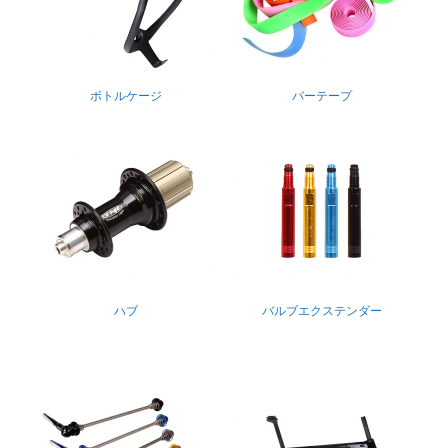
ボトルケージ
バーテープ
ハブ
バルブエクステンダー