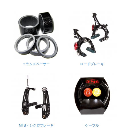
コラムスペーサー
ロードブレーキ
MTB・シク
ロ
ブレーキ
ケーブル