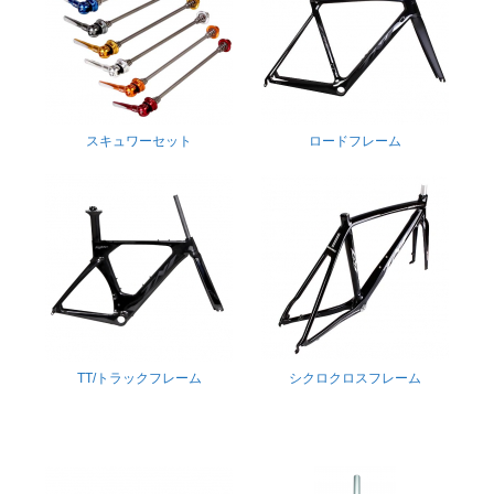
スキュワーセット
ロードフレーム
TT/トラックフレーム
シクロクロスフレーム