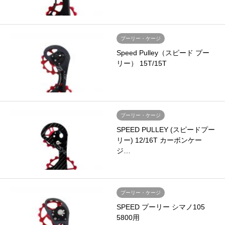
プーリー・ケージ
Speed Pulley（スピード プー
リー） 15T/15T
プーリー・ケージ
SPEED PULLEY (スピードプー
リー) 12/16T カーボンケー
ジ…
プーリー・ケージ
SPEED プーリー シマノ105
5800用