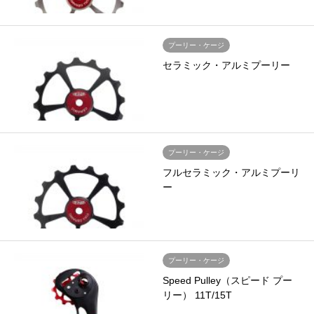
プーリー・ケージ
セラミック・アルミプーリー
プーリー・ケージ
フルセラミック・アルミプーリ
ー
プーリー・ケージ
Speed Pulley（スピード プー
リー） 11T/15T