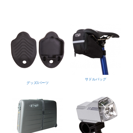
サドルバッグ
グッズ/パーツ