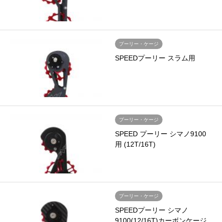
プーリー・ケージ
SPEEDプーリー スラム用
プーリー・ケージ
SPEED プーリー シマノ9100
用 (12T/16T)
プーリー・ケージ
SPEEDプーリー シマノ
9100(12/16T)カーボンケージ