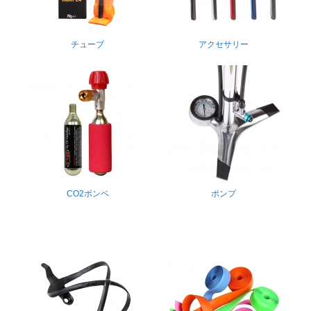
チューブ
アクセサリー
CO2ボンベ
ポンプ