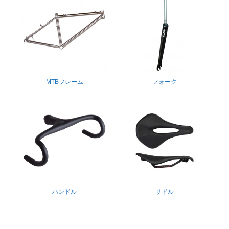
MTBフレーム
フォーク
ハンドル
サドル