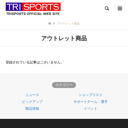
検索
アウトレット商品
アウトレット商品
登録されている記事はございません。
カテゴリー
ニュース
ショップリスト
ピックアップ
サポートチーム・選手
製品情報
イベント