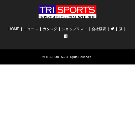
HOME
ニュース
カタログ
ショップリスト
会社概要
©
TRISPORTS
. All Rights Reserved.