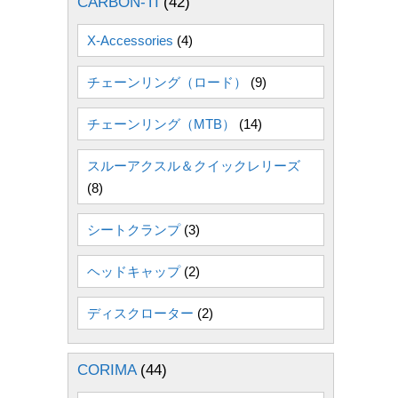
CARBON-TI
(42)
X-Accessories
(4)
チェーンリング（ロード）
(9)
チェーンリング（MTB）
(14)
スルーアクスル＆クイックレリーズ
(8)
シートクランプ
(3)
ヘッドキャップ
(2)
ディスクローター
(2)
CORIMA
(44)