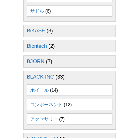
サドル
(6)
BiKASE
(3)
Biontech
(2)
BJORN
(7)
BLACK INC
(33)
ホイール
(14)
コンポーネント
(12)
アクセサリー
(7)