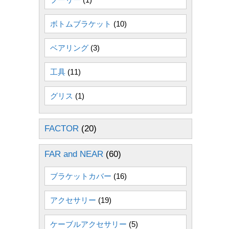
ボトムブラケット
(10)
ベアリング
(3)
工具
(11)
グリス
(1)
FACTOR
(20)
FAR and NEAR
(60)
ブラケットカバー
(16)
アクセサリー
(19)
ケーブルアクセサリー
(5)