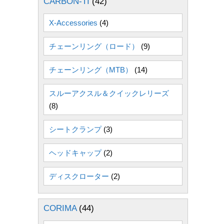
CARBON-TI
(42)
X-Accessories
(4)
チェーンリング（ロード）
(9)
チェーンリング（MTB）
(14)
スルーアクスル＆クイックレリーズ
(8)
シートクランプ
(3)
ヘッドキャップ
(2)
ディスクローター
(2)
CORIMA
(44)