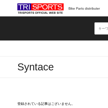
Bike Parts distributer
Syntace
登録されている記事はございません。