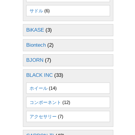
サドル
(6)
BiKASE
(3)
Biontech
(2)
BJORN
(7)
BLACK INC
(33)
ホイール
(14)
コンポーネント
(12)
アクセサリー
(7)