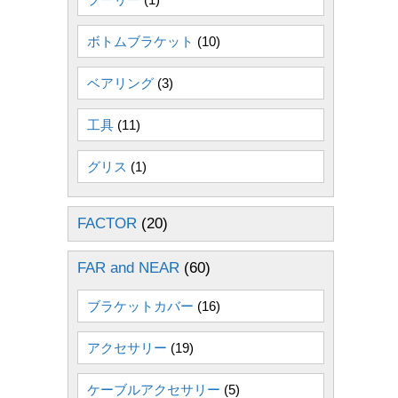
ボトムブラケット
(10)
ベアリング
(3)
工具
(11)
グリス
(1)
FACTOR
(20)
FAR and NEAR
(60)
ブラケットカバー
(16)
アクセサリー
(19)
ケーブルアクセサリー
(5)