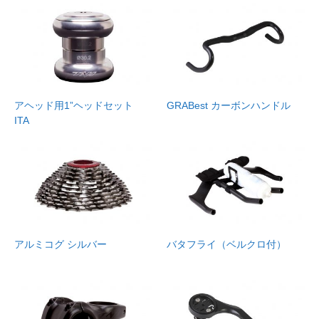
アヘッド用1”ヘッドセット
GRABest カーボンハンドル
ITA
アルミコグ シルバー
バタフライ（ベルクロ付）