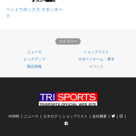
ベントウボックス スタンダー
ド
カテゴリー
ニュース
ショップリスト
ピックアップ
サポートチーム・選手
製品情報
イベント
HOME
ニュース
カタログ
ショップリスト
会社概要