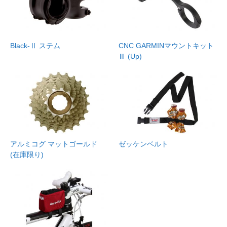
Black-Ⅱ ステム
CNC GARMINマウントキット
Ⅲ (Up)
アルミコグ マットゴールド
ゼッケンベルト
(在庫限り)