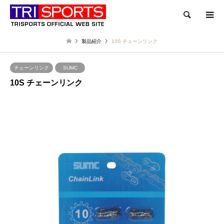
検索
製品紹介
10S チェーンリンク
チェーンリンク
SUMC
10S チェーンリンク