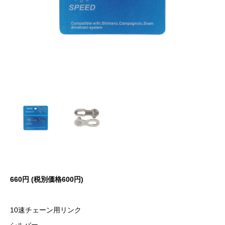
660円 (税別価格600円)
10速チェーン用リンク