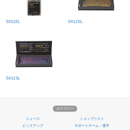
SX11EL
SX12SL
SX11SL
カテゴリー
ニュース
ショップリスト
ピックアップ
サポートチーム・選手