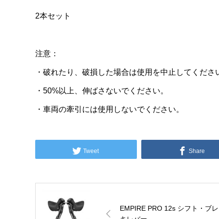
2本セット
注意：
・破れたり、破損した場合は使用を中止してくださ
・50%以上、伸ばさないでください。
・車両の牽引には使用しないでください。
Tweet
Share
EMPIRE PRO 12s シフト・ブ