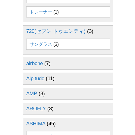
トレーナー
(1)
720(セブン トゥエンティ)
(3)
サングラス
(3)
airbone
(7)
Alpitude
(11)
AMP
(3)
AROFLY
(3)
ASHIMA
(45)