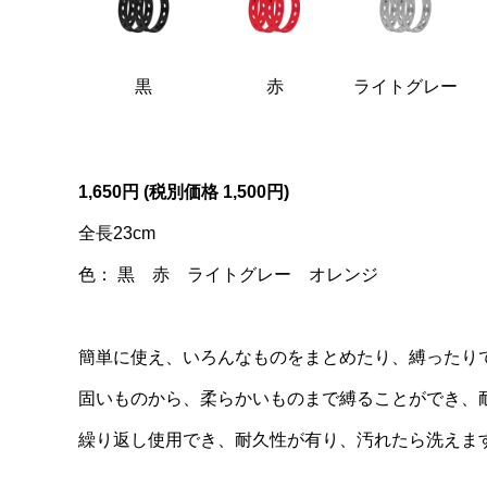
黒
赤
ライトグレー
1,650円 (税別価格 1,500円)
全長23cm
色： 黒 赤 ライトグレー オレンジ
簡単に使え、いろんなものをまとめたり、縛ったり
固いものから、柔らかいものまで縛ることができ、耐紫
繰り返し使用でき、耐久性が有り、汚れたら洗えま