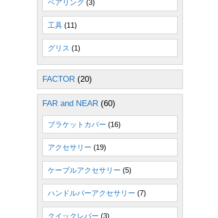
ベアリング
(3)
工具
(11)
グリス
(1)
FACTOR
(20)
FAR and NEAR
(60)
ブラケットカバー
(16)
アクセサリー
(19)
ケーブルアクセサリー
(5)
ハンドルバーアクセサリー
(7)
クイックレバー
(3)