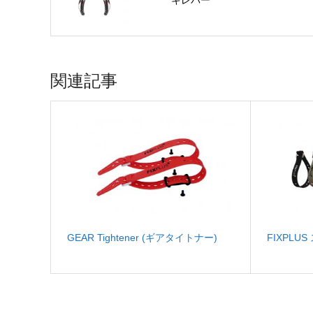
キレバー
関連記事
GEAR Tightener (ギアタイトナー)
FIXPLU