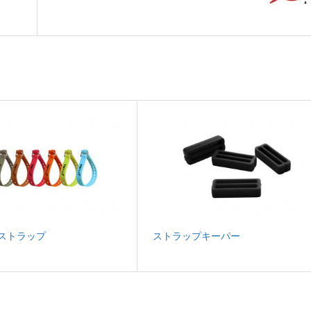
S ストラップ
ストラップキーパー