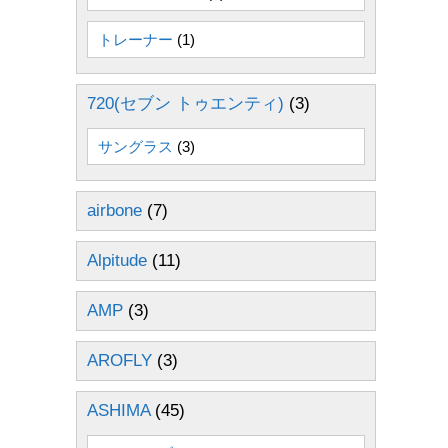
トレーナー
(1)
720(セブン トゥエンティ)
(3)
サングラス
(3)
airbone
(7)
Alpitude
(11)
AMP
(3)
AROFLY
(3)
ASHIMA
(45)