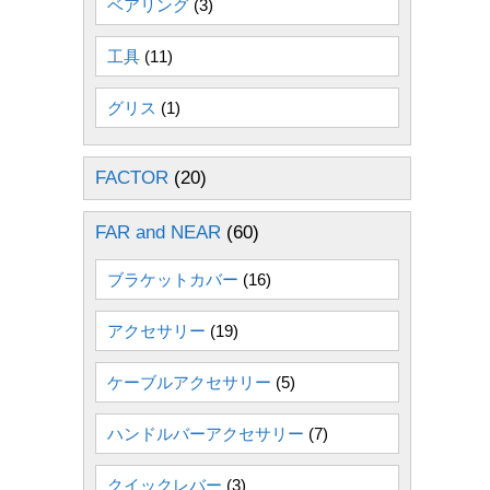
ベアリング
(3)
工具
(11)
グリス
(1)
FACTOR
(20)
FAR and NEAR
(60)
ブラケットカバー
(16)
アクセサリー
(19)
ケーブルアクセサリー
(5)
ハンドルバーアクセサリー
(7)
クイックレバー
(3)