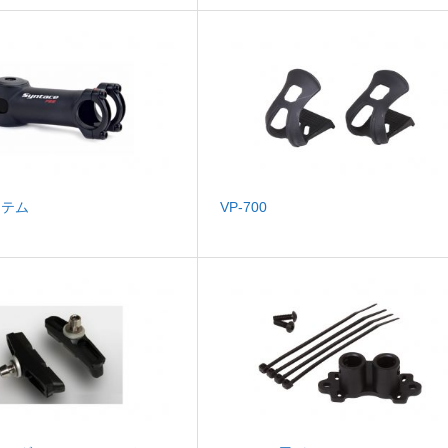
0ステム
VP-700