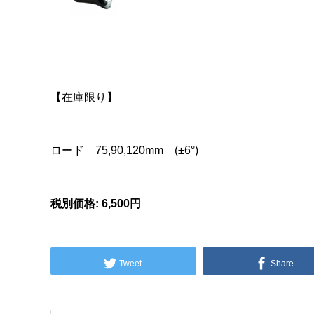
【在庫限り】
ロード 75,90,120mm (±6°)
税別価格: 6,500円
Tweet
Share