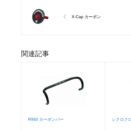
X-Cap カーボン
関連記事
R950 カーボンバー
シクロク