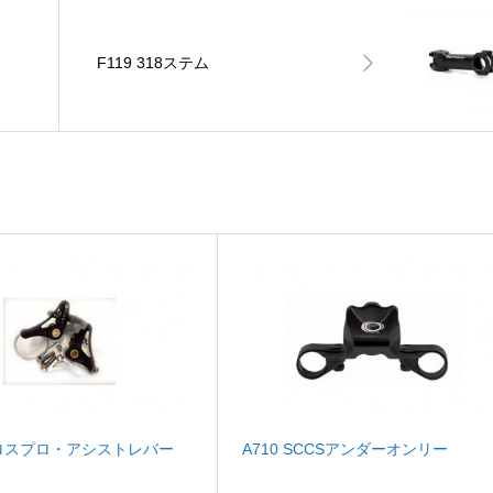
F119 318ステム
ロスプロ・アシストレバー
A710 SCCSアンダーオンリー