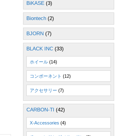
BiKASE
(3)
Biontech
(2)
BJORN
(7)
BLACK INC
(33)
ホイール
(14)
コンポーネント
(12)
アクセサリー
(7)
CARBON-TI
(42)
X-Accessories
(4)