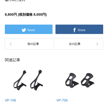
8,800円 (税別価格 8,000円)
Tweet
Share
関連記事
VP-706
VP-700