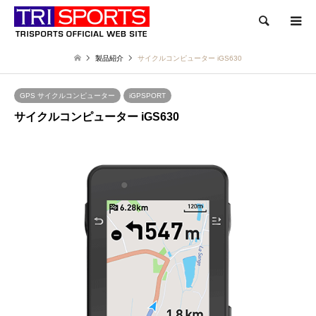
検索
製品紹介
サイクルコンピューター iGS630
GPS サイクルコンピューター
iGPSPORT
サイクルコンピューター iGS630