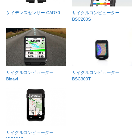
ケイデンスセンサー CAD70
サイクルコンピューター
BSC200S
サイクルコンピューター
サイクルコンピューター
Binavi
BSC300T
サイクルコンピューター