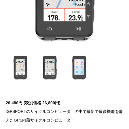
29,480円 (税別価格 26,800円)
iGPSPORTのサイクルコンピュータ―の中で最新で最多機能を備
えたGPS内蔵サイクルコンピューター