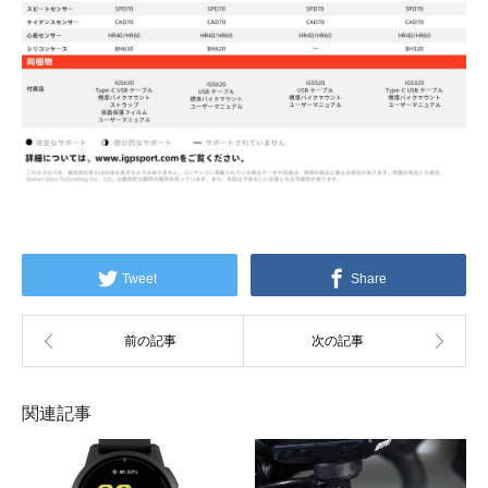
Tweet
Share
関連記事