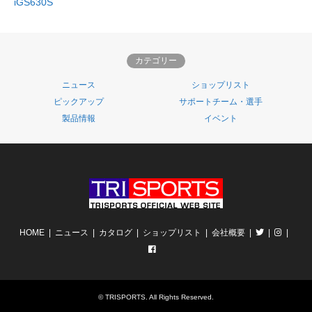
iGS630S
カテゴリー
ニュース
ショップリスト
ピックアップ
サポートチーム・選手
製品情報
イベント
HOME
ニュース
カタログ
ショップリスト
会社概要
©
TRISPORTS
. All Rights Reserved.