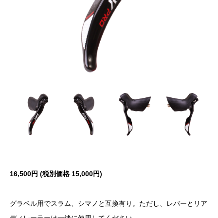
16,500円 (税別価格 15,000円)
グラベル用でスラム、シマノと互換有り。ただし、レバーとリア