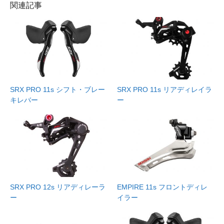
関連記事
SRX PRO 11s シフト・ブレー
SRX PRO 11s リアディレイラ
キレバー
ー
SRX PRO 12s リアディレーラ
EMPIRE 11s フロントディレ
ー
イラー