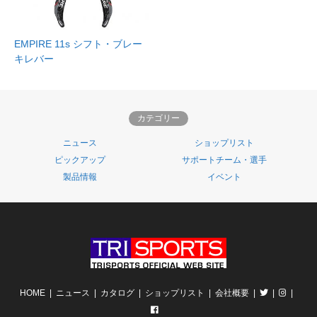
EMPIRE 11s シフト・ブレー
キレバー
カテゴリー
ニュース
ショップリスト
ピックアップ
サポートチーム・選手
製品情報
イベント
HOME
ニュース
カタログ
ショップリスト
会社概要