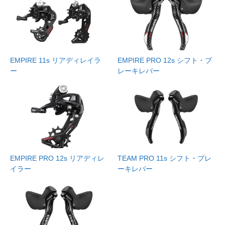
EMPIRE 11s リアディレイラ
EMPIRE PRO 12s シフト・ブ
ー
レーキレバー
EMPIRE PRO 12s リアディレ
TEAM PRO 11s シフト・ブレ
イラー
ーキレバー