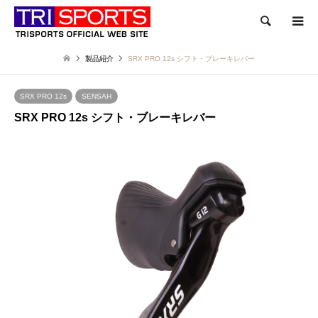
検索
製品紹介
SRX PRO 12s シフト・ブレーキレバー
SRX PRO 12s
SENSAH
SRX PRO 12s シフト・ブレーキレバー