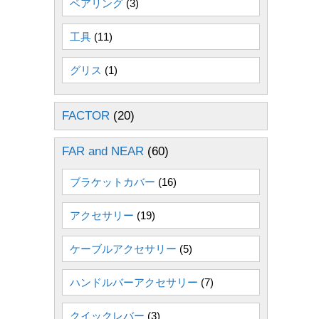
ベアリング
(3)
工具
(11)
グリス
(1)
FACTOR
(20)
FAR and NEAR
(60)
ブラケットカバー
(16)
アクセサリー
(19)
ケーブルアクセサリー
(5)
ハンドルバーアクセサリー
(7)
クイックレバー
(3)