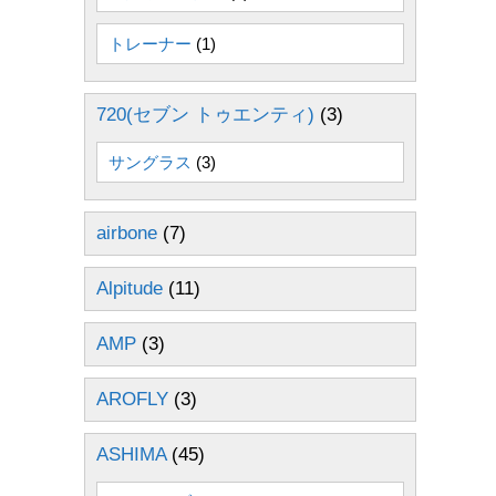
トレーナー
(1)
720(セブン トゥエンティ)
(3)
サングラス
(3)
airbone
(7)
Alpitude
(11)
AMP
(3)
AROFLY
(3)
ASHIMA
(45)