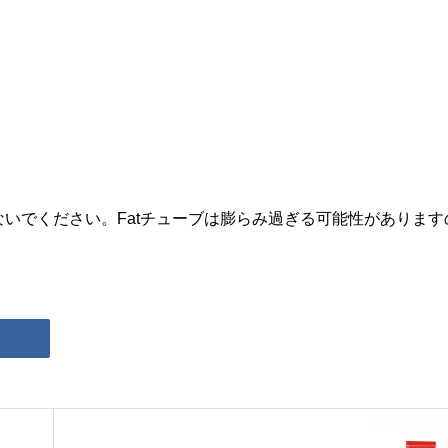
せないでください。Fatチューブは膨らみ過ぎる可能性があります