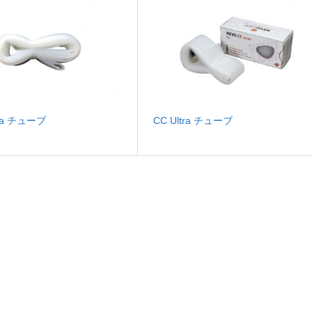
tra チューブ
CC Ultra チューブ