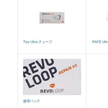
Tiny Ultra チューブ
RACE Ul
修理パッチ