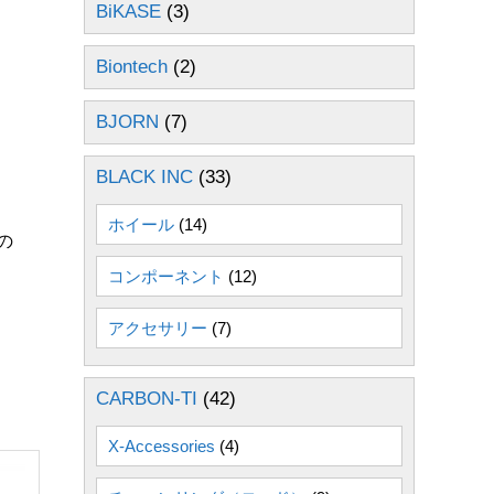
BiKASE
(3)
Biontech
(2)
BJORN
(7)
BLACK INC
(33)
ホイール
(14)
の
コンポーネント
(12)
アクセサリー
(7)
CARBON-TI
(42)
X-Accessories
(4)