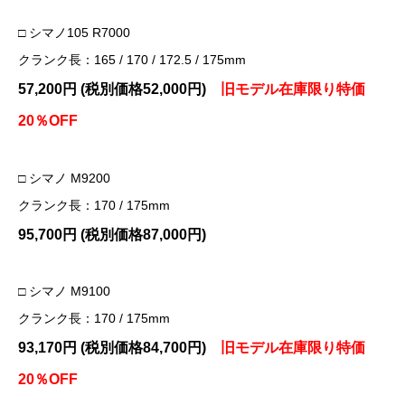
□ シマノ105 R7000
クランク長：165 / 170 / 172.5 / 175mm
57,200
円 (税別価格52,000円)
旧モデル在庫限り特価
20％OFF
□ シマノ M9200
クランク長：170 / 175mm
95,700円 (税別価格87,000円)
□ シマノ M9100
クランク長：170 / 175mm
93,170円 (税別価格84,700円)
旧モデル在庫限り特価
20％OFF