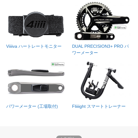
Viiiiva ハートレートモニター
DUAL PRECISION3+ PRO パ
ワーメーター
パワーメーター (工場取付)
Fliiiight スマートトレーナー