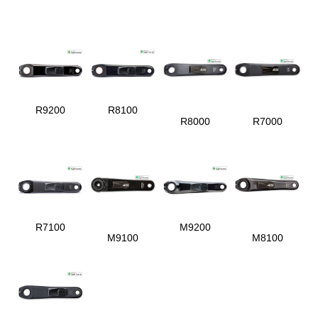
R9200
R8100
R8000
R7000
R7100
M9200
M9100
M8100