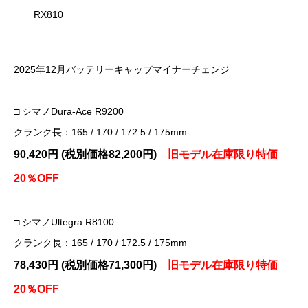
RX810
2025年12月バッテリーキャップマイナーチェンジ
□ シマノDura-Ace R9200
クランク長：165 / 170 / 172.5 / 175mm
90,420円 (税別価格82,200円)
旧モデル在庫限り特価
20％OFF
□ シマノUltegra R8100
クランク長：165 / 170 / 172.5 / 175mm
78,430
円 (税別価格71,300円)
旧モデル在庫限り特価
20％OFF