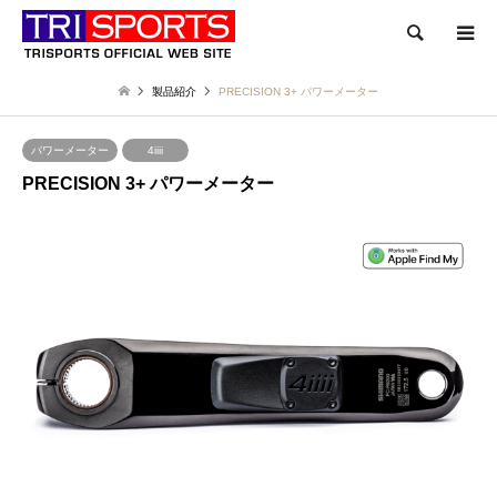
検索
製品紹介
PRECISION 3+ パワーメーター
パワーメーター
4iiii
PRECISION 3+ パワーメーター