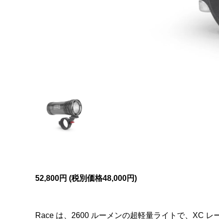
52,800円 (税別価格48,000円)
Race は、2600 ルーメンの超軽量ライトで、X