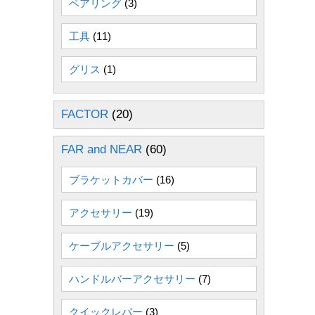
ベアリング
(3)
工具
(11)
グリス
(1)
FACTOR
(20)
FAR and NEAR
(60)
ブラケットカバー
(16)
アクセサリー
(19)
ケーブルアクセサリー
(5)
ハンドルバーアクセサリー
(7)
クイックレバー
(3)