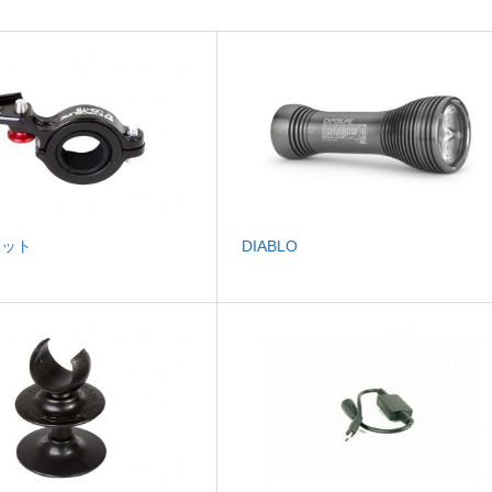
ケット
DIABLO