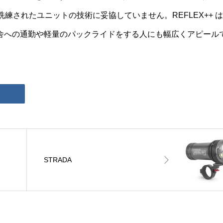
洗練されたユニットの技術に妥協していません。REFLEX++ 
舎への通勤や軽量のパックライドをする人にも幅広くアピール
STRADA