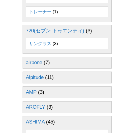
トレーナー
(1)
720(セブン トゥエンティ)
(3)
サングラス
(3)
airbone
(7)
Alpitude
(11)
AMP
(3)
AROFLY
(3)
ASHIMA
(45)