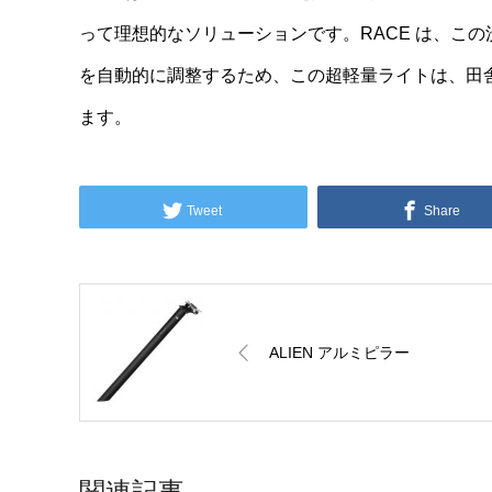
って理想的なソリューションです。RACE は、この
を自動的に調整するため、この超軽量ライトは、田
ます。
Tweet
Share
ALIEN アルミピラー
関連記事