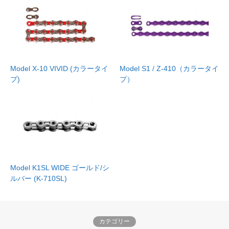
Model X-10 VIVID (カラータイ
Model S1 / Z-410（カラータイ
プ)
プ）
Model K1SL WIDE ゴールド/シ
ルバー (K-710SL)
カテゴリー