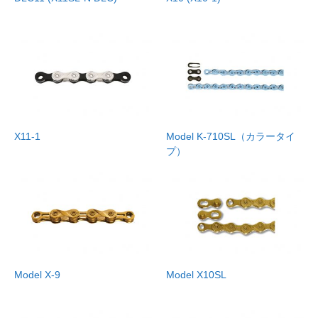
X11-1
Model K-710SL（カラータイ
プ）
Model X-9
Model X10SL