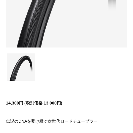
14,300円 (税別価格 13,000円)
伝説のDNAを受け継ぐ次世代ロードチューブラー