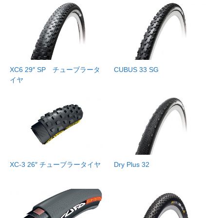
XC6 29″ SP チューブラータ
CUBUS 33 SG
イヤ
XC-3 26″ チューブラータイヤ
Dry Plus 32