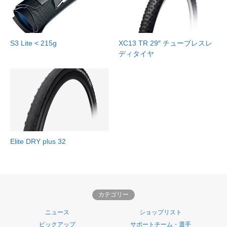
S3 Lite < 215g
XC13 TR 29″ チューブレスレ
ディタイヤ
Elite DRY plus 32
カテゴリー
ニュース
ショップリスト
ピックアップ
サポートチーム・選手